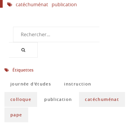
catéchuménat
publication
Étiquettes
journée d'études
instruction
colloque
publication
catéchuménat
pape