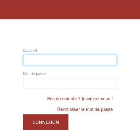
Courriel
Mot de passe
Pas de compte ? Inscrivez-vous !
Réinitialiser le mot de passe
CONNEXION