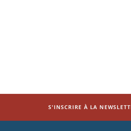
S'INSCRIRE À LA NEWSLET