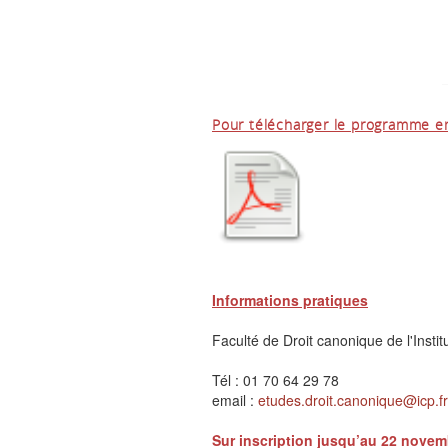
Pour télécharger le programme e
Informations pratiques
Faculté de Droit canonique de l'Instit
Tél : 01 70 64 29 78
email :
etudes.droit.canonique@icp.fr
Sur inscription jusqu’au 22 novem