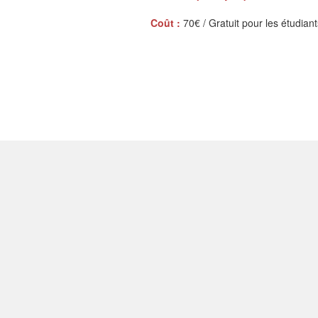
Coût :
70€ / Gratuit pour les étudian