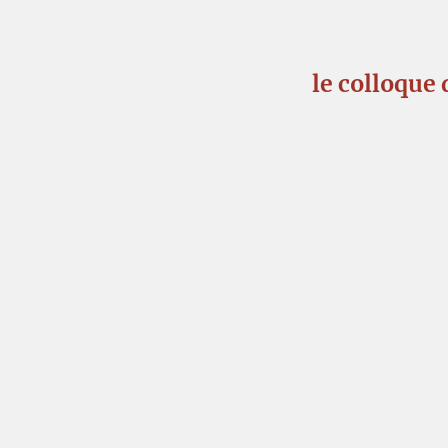
le colloque 