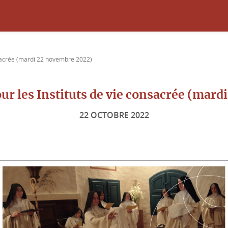
nsacrée (mardi 22 novembre 2022)
ur les Instituts de vie consacrée (mar
22 OCTOBRE 2022