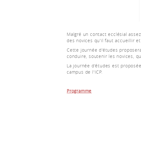
Malgré un contact ecclésial assez 
des novices qu'il faut accueillir
Cette journée d'études proposera
conduire, soutenir les novices, qu
La journée d'études est proposé
campus de l'ICP.
Programme