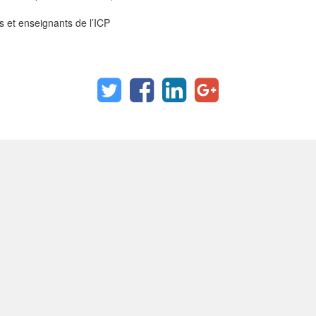
ts et enseignants de l’ICP