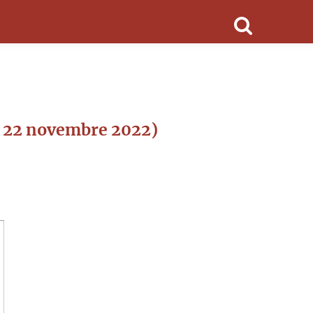
di 22 novembre 2022)