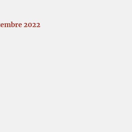
eptembre 2022