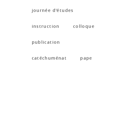
journée d'études
instruction
colloque
publication
catéchuménat
pape