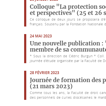
Colloque "La protection soc
et perspectives" (25 et 26 
Ce colloque de deux jours se proposera d'ét
français. Soutenu par la Fondation Nationale du
24 MAI 2023
Une nouvelle publication :
membre de sa communaut
* Sous la direction de Cédric Burgun * Coll.
journée d’étude organisée par la Faculté de Dr
28 FÉVRIER 2023
Journée de formation des p
(21 mars 2023)
Comme tous les ans, la Faculté de droit can
des personnels de curies diocésaines le mardi