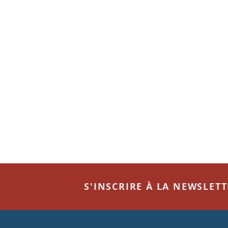
S'INSCRIRE À LA NEWSLET