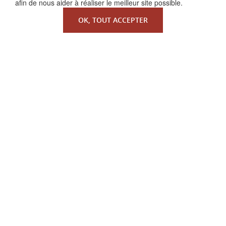
afin de nous aider à réaliser le meilleur site possible.
OK, TOUT ACCEPTER