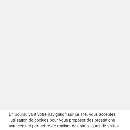
En poursuivant votre navigation sur ce site, vous acceptez
l’utilisation de cookies pour vous proposer des prestations
avancées et permettre de réaliser des statistiques de visites