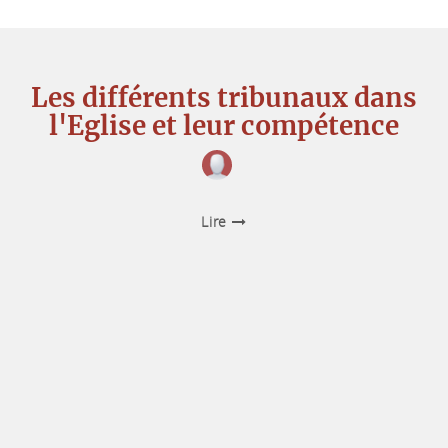
Les différents tribunaux dans
l'Eglise et leur compétence
Lire