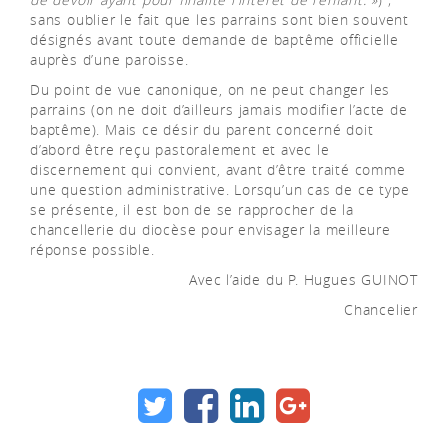
sans oublier le fait que les parrains sont bien souvent
désignés avant toute demande de baptême officielle
auprès d’une paroisse.
Du point de vue canonique, on ne peut changer les
parrains (on ne doit d’ailleurs jamais modifier l’acte de
baptême). Mais ce désir du parent concerné doit
d’abord être reçu pastoralement et avec le
discernement qui convient, avant d’être traité comme
une question administrative. Lorsqu’un cas de ce type
se présente, il est bon de se rapprocher de la
chancellerie du diocèse pour envisager la meilleure
réponse possible.
Avec l’aide du P. Hugues GUINOT
Chancelier