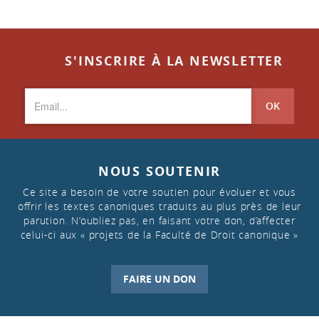
S'INSCRIRE À LA NEWSLETTER
OK
NOUS SOUTENIR
Ce site a besoin de votre soutien pour évoluer et vous
offrir les textes canoniques traduits au plus près de leur
parution. N’oubliez pas, en faisant votre don, d’affecter
celui-ci aux « projets de la Faculté de Droit canonique »
FAIRE UN DON