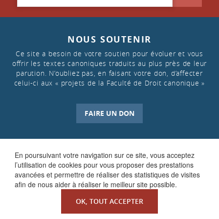
NOUS SOUTENIR
Ce site a besoin de votre soutien pour évoluer et vous
offrir les textes canoniques traduits au plus près de leur
parution. N’oubliez pas, en faisant votre don, d’affecter
celui-ci aux « projets de la Faculté de Droit canonique »
FAIRE UN DON
En poursuivant votre navigation sur ce site, vous acceptez
l’utilisation de cookies pour vous proposer des prestations
avancées et permettre de réaliser des statistiques de visites
afin de nous aider à réaliser le meilleur site possible.
OK, TOUT ACCEPTER