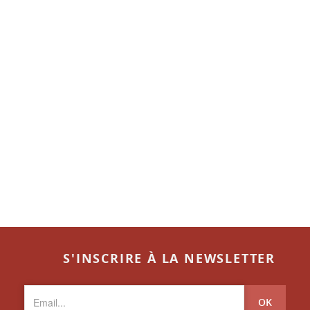
S'INSCRIRE À LA NEWSLETTER
OK