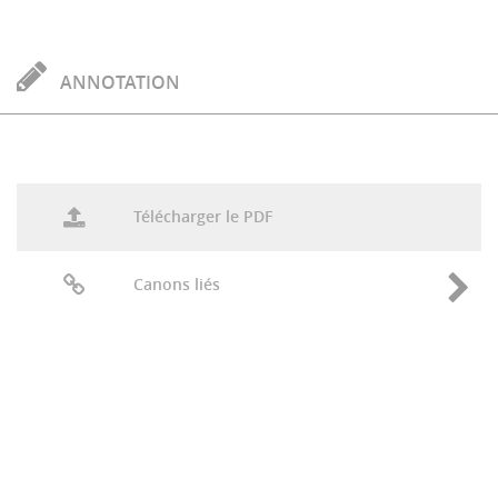
ANNOTATION
Télécharger le PDF
Canons liés