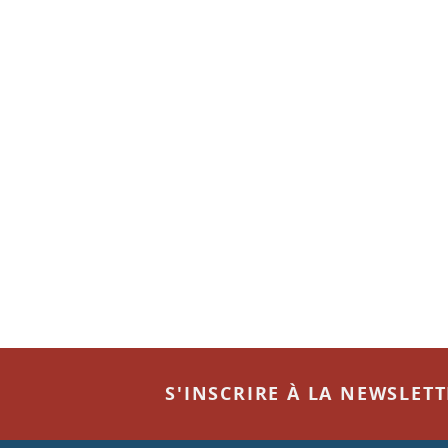
S'INSCRIRE À LA NEWSLET