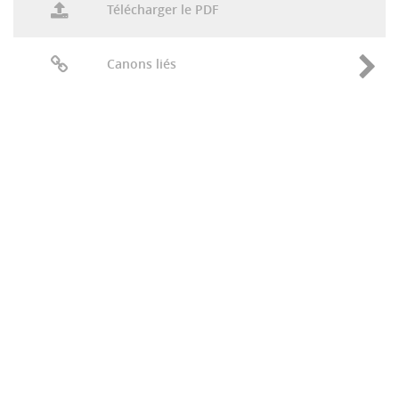
Télécharger le PDF
Canons liés