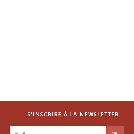
S'INSCRIRE À LA NEWSLETTER
OK