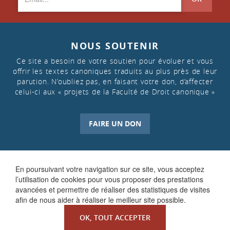
NOUS SOUTENIR
Ce site a besoin de votre soutien pour évoluer et vous
offrir les textes canoniques traduits au plus près de leur
parution. N’oubliez pas, en faisant votre don, d’affecter
celui-ci aux « projets de la Faculté de Droit canonique »
FAIRE UN DON
En poursuivant votre navigation sur ce site, vous acceptez
l’utilisation de cookies pour vous proposer des prestations
avancées et permettre de réaliser des statistiques de visites
afin de nous aider à réaliser le meilleur site possible.
OK, TOUT ACCEPTER