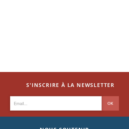
S'INSCRIRE À LA NEWSLETTER
OK