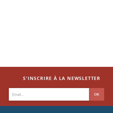
S'INSCRIRE À LA NEWSLETTER
OK