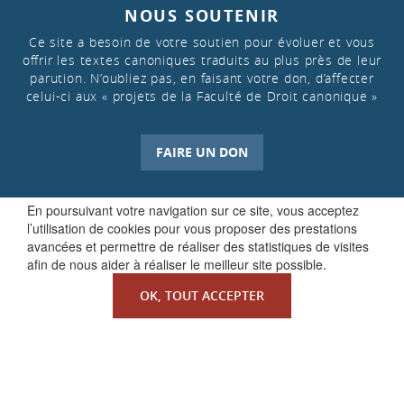
NOUS SOUTENIR
Ce site a besoin de votre soutien pour évoluer et vous
offrir les textes canoniques traduits au plus près de leur
parution. N’oubliez pas, en faisant votre don, d’affecter
celui-ci aux « projets de la Faculté de Droit canonique »
FAIRE UN DON
En poursuivant votre navigation sur ce site, vous acceptez
l’utilisation de cookies pour vous proposer des prestations
avancées et permettre de réaliser des statistiques de visites
afin de nous aider à réaliser le meilleur site possible.
OK, TOUT ACCEPTER
QUI SOMMES-NOUS ?