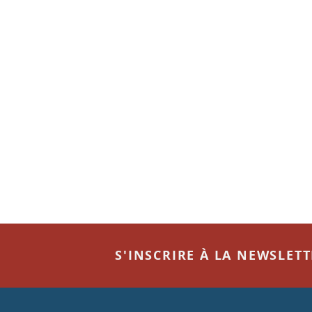
S'INSCRIRE À LA NEWSLET