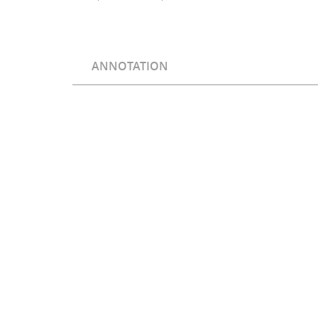
ANNOTATION