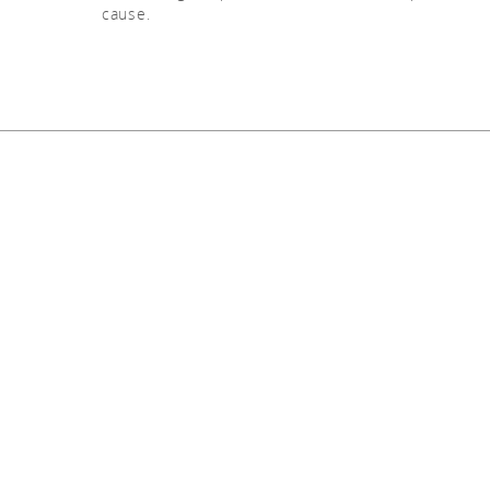
cause.