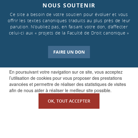
NOUS SOUTENIR
Ce site a besoin de votre soutien pour évoluer et vous
offrir les textes canoniques traduits au plus près de leur
parution. N’oubliez pas, en faisant votre don, d’affecter
celui-ci aux « projets de la Faculté de Droit canonique »
FAIRE UN DON
En poursuivant votre navigation sur ce site, vous acceptez
l’utilisation de cookies pour vous proposer des prestations
avancées et permettre de réaliser des statistiques de visites
afin de nous aider à réaliser le meilleur site possible.
OK, TOUT ACCEPTER
QUI SOMMES-NOUS ?