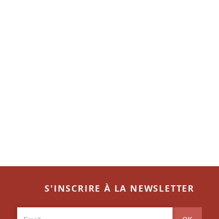
S'INSCRIRE À LA NEWSLETTER