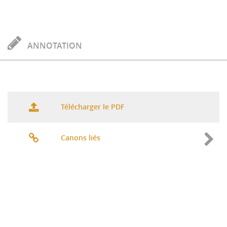
ANNOTATION
Télécharger le PDF
Canons liés