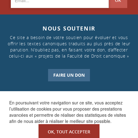
OK
NOUS SOUTENIR
Ce site a besoin de votre soutien pour évoluer et vous
offrir les textes canoniques traduits au plus près de leur
parution. N’oubliez pas, en faisant votre don, d’affecter
celui-ci aux « projets de la Faculté de Droit canonique »
FAIRE UN DON
En poursuivant votre navigation sur ce site, vous acceptez
l’utilisation de cookies pour vous proposer des prestations
avancées et permettre de réaliser des statistiques de visites
afin de nous aider à réaliser le meilleur site possible.
OK, TOUT ACCEPTER