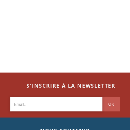
S'INSCRIRE À LA NEWSLETTER
OK