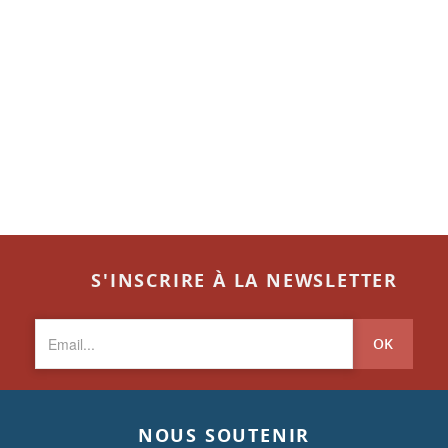
S'INSCRIRE À LA NEWSLETTER
OK
NOUS SOUTENIR