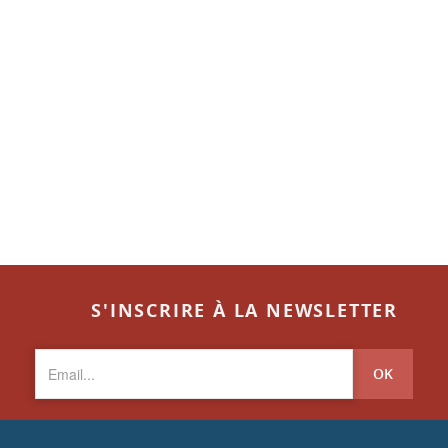
S'INSCRIRE À LA NEWSLETTER
OK