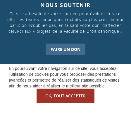
NOUS SOUTENIR
Ce site a besoin de votre soutien pour évoluer et vous
offrir les textes canoniques traduits au plus près de leur
parution. N’oubliez pas, en faisant votre don, d’affecter
celui-ci aux « projets de la Faculté de Droit canonique »
FAIRE UN DON
En poursuivant votre navigation sur ce site, vous acceptez
l’utilisation de cookies pour vous proposer des prestations
avancées et permettre de réaliser des statistiques de visites
afin de nous aider à réaliser le meilleur site possible.
OK, TOUT ACCEPTER
QUI SOMMES-NOUS ?