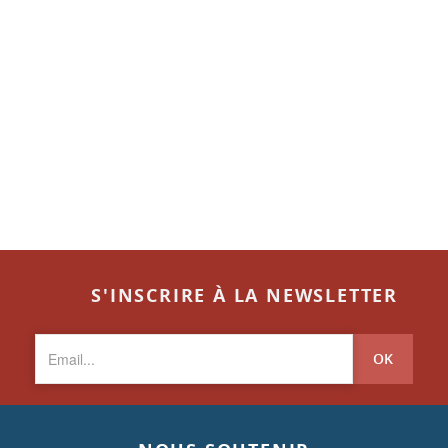
S'INSCRIRE À LA NEWSLETTER
OK