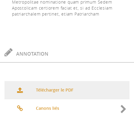
Metropolitae nominatione quam primum Sedem
Apostolicam certiorem faciat et, si ad Ecclesiam
patriarchalem pertinet, etiam Patriarcham
ANNOTATION
Télécharger le PDF
Canons liés