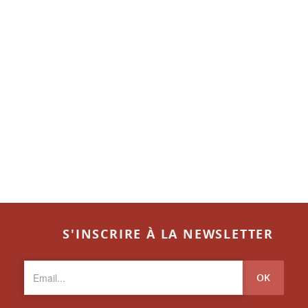
S'INSCRIRE À LA NEWSLETTER
OK