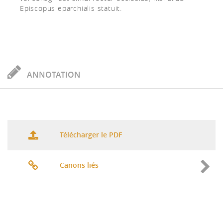
Episcopus eparchialis statuit.
ANNOTATION
Télécharger le PDF
Canons liés