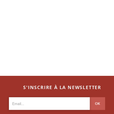
S'INSCRIRE À LA NEWSLETTER
OK