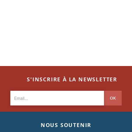
S'INSCRIRE À LA NEWSLETTER
OK
NOUS SOUTENIR