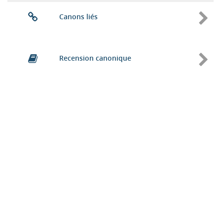
Canons liés
Recension canonique