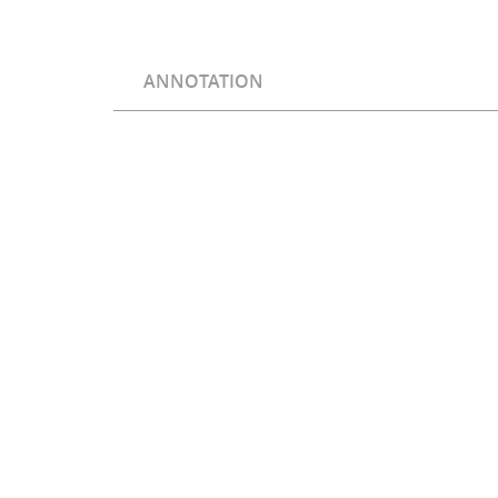
ANNOTATION