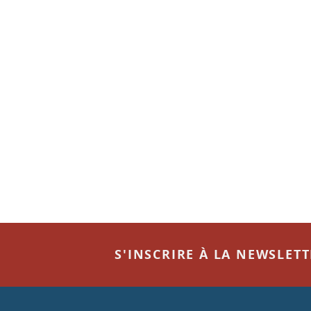
S'INSCRIRE À LA NEWSLET