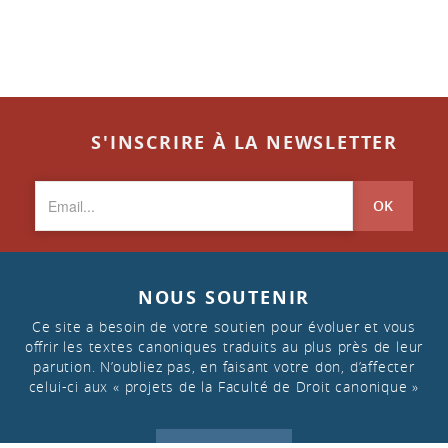
S'INSCRIRE À LA NEWSLETTER
OK
NOUS SOUTENIR
Ce site a besoin de votre soutien pour évoluer et vous
offrir les textes canoniques traduits au plus près de leur
parution. N’oubliez pas, en faisant votre don, d’affecter
celui-ci aux « projets de la Faculté de Droit canonique »