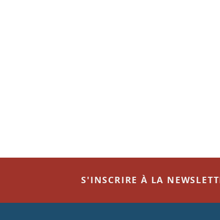
S'INSCRIRE À LA NEWSLET