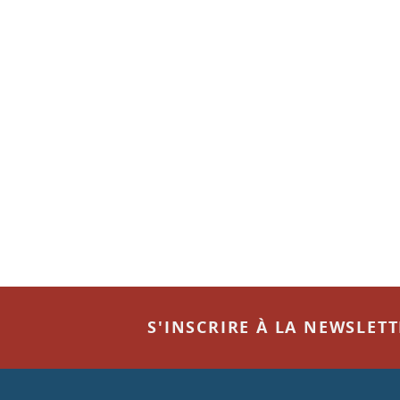
S'INSCRIRE À LA NEWSLET