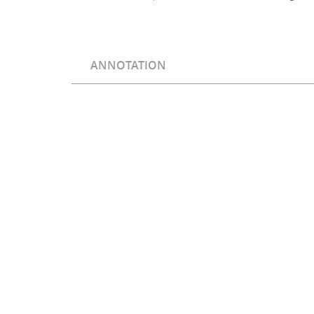
ANNOTATION