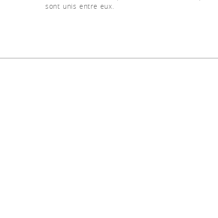
sont unis entre eux.