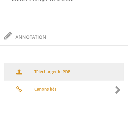
ANNOTATION
Télécharger le PDF
Canons liés