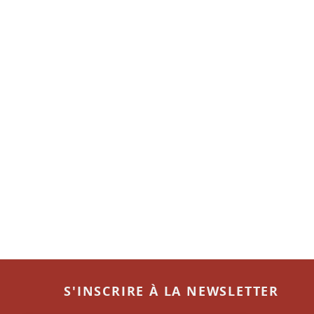
S'INSCRIRE À LA NEWSLETTER