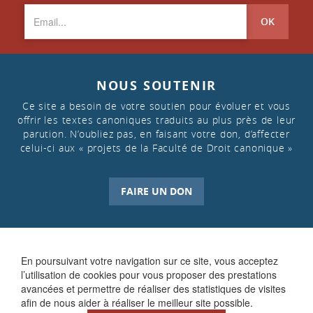
OK
NOUS SOUTENIR
Ce site a besoin de votre soutien pour évoluer et vous
offrir les textes canoniques traduits au plus près de leur
parution. N’oubliez pas, en faisant votre don, d’affecter
celui-ci aux « projets de la Faculté de Droit canonique »
FAIRE UN DON
En poursuivant votre navigation sur ce site, vous acceptez
l’utilisation de cookies pour vous proposer des prestations
avancées et permettre de réaliser des statistiques de visites
afin de nous aider à réaliser le meilleur site possible.