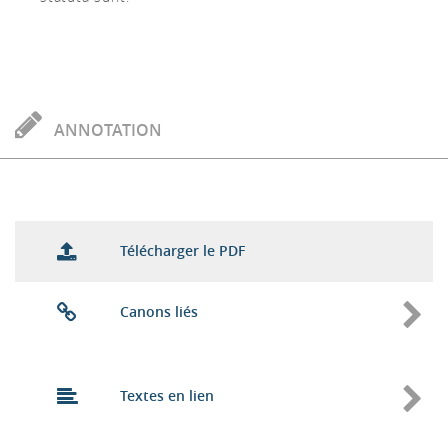
ANNOTATION
Télécharger le PDF
Canons liés
Textes en lien