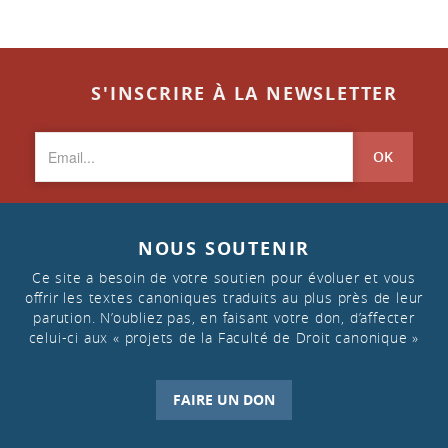
S'INSCRIRE À LA NEWSLETTER
OK
NOUS SOUTENIR
Ce site a besoin de votre soutien pour évoluer et vous
offrir les textes canoniques traduits au plus près de leur
parution. N’oubliez pas, en faisant votre don, d’affecter
celui-ci aux « projets de la Faculté de Droit canonique »
FAIRE UN DON