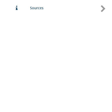
Sources