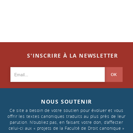
S'INSCRIRE À LA NEWSLETTER
OK
NOUS SOUTENIR
Ce site a besoin de votre soutien pour évoluer et vous
offrir les textes canoniques traduits au plus près de leur
parution. N’oubliez pas, en faisant votre don, d’affecter
celui-ci aux « projets de la Faculté de Droit canonique »