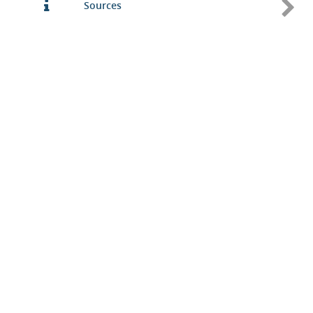
Sources