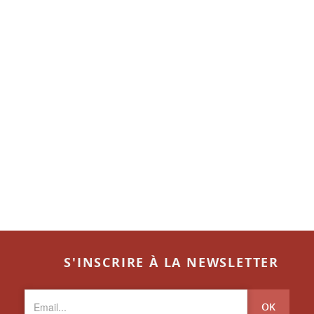
S'INSCRIRE À LA NEWSLETTER
OK