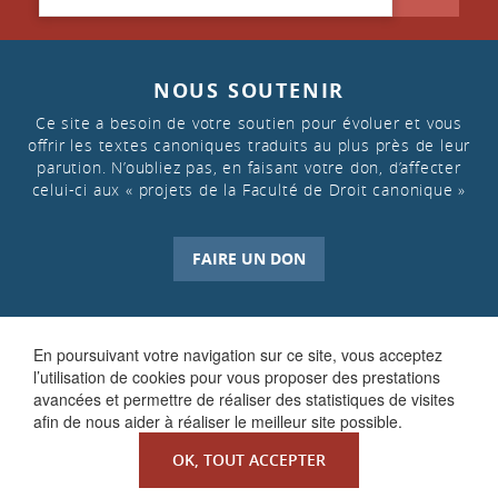
NOUS SOUTENIR
Ce site a besoin de votre soutien pour évoluer et vous
offrir les textes canoniques traduits au plus près de leur
parution. N’oubliez pas, en faisant votre don, d’affecter
celui-ci aux « projets de la Faculté de Droit canonique »
FAIRE UN DON
En poursuivant votre navigation sur ce site, vous acceptez
l’utilisation de cookies pour vous proposer des prestations
avancées et permettre de réaliser des statistiques de visites
afin de nous aider à réaliser le meilleur site possible.
OK, TOUT ACCEPTER