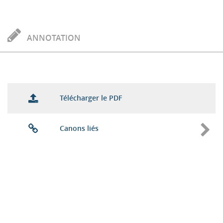
ANNOTATION
Télécharger le PDF
Canons liés