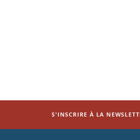
S'INSCRIRE À LA NEWSLET