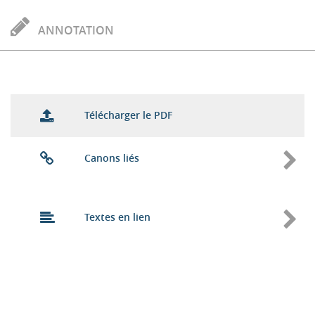
ANNOTATION
Télécharger le PDF
Canons liés
Textes en lien