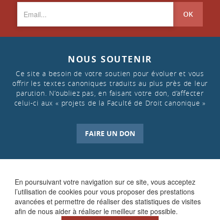
OK
NOUS SOUTENIR
Ce site a besoin de votre soutien pour évoluer et vous
offrir les textes canoniques traduits au plus près de leur
parution. N’oubliez pas, en faisant votre don, d’affecter
celui-ci aux « projets de la Faculté de Droit canonique »
FAIRE UN DON
En poursuivant votre navigation sur ce site, vous acceptez
l’utilisation de cookies pour vous proposer des prestations
avancées et permettre de réaliser des statistiques de visites
afin de nous aider à réaliser le meilleur site possible.