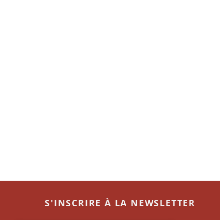
S'INSCRIRE À LA NEWSLETTER