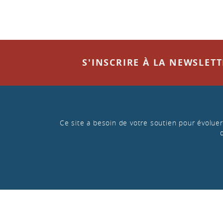
S'INSCRIRE À LA NEWSLET
Ce site a besoin de votre soutien pour évoluer 