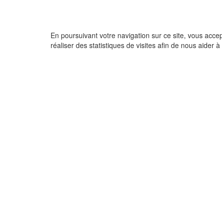
En poursuivant votre navigation sur ce site, vous acce
réaliser des statistiques de visites afin de nous aider à 