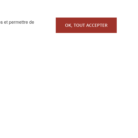
es et permettre de
OK, TOUT ACCEPTER