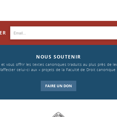
TER
NOUS SOUTENIR
et vous offrir les textes canoniques traduits au plus près de leu
d’affecter celui-ci aux « projets de la Faculté de Droit canonique 
FAIRE UN DON