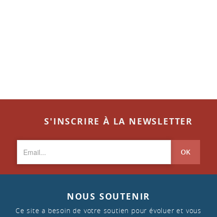
S'INSCRIRE À LA NEWSLETTER
OK
NOUS SOUTENIR
Ce site a besoin de votre soutien pour évoluer et vous