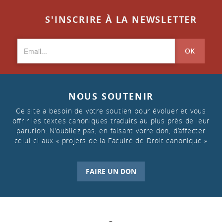
S'INSCRIRE À LA NEWSLETTER
OK
NOUS SOUTENIR
Ce site a besoin de votre soutien pour évoluer et vous
offrir les textes canoniques traduits au plus près de leur
parution. N’oubliez pas, en faisant votre don, d’affecter
celui-ci aux « projets de la Faculté de Droit canonique »
FAIRE UN DON