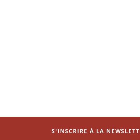
S'INSCRIRE À LA NEWSLET