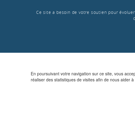
Ce site a besoin de votre soutien pour évoluer 
En poursuivant votre navigation sur ce site, vous acce
réaliser des statistiques de visites afin de nous aider à 