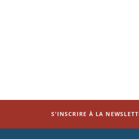
S'INSCRIRE À LA NEWSLET