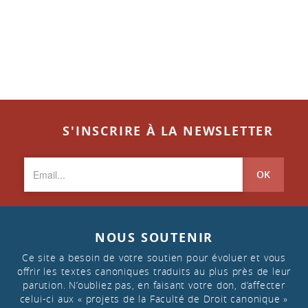
S'INSCRIRE À LA NEWSLETTER
OK
NOUS SOUTENIR
Ce site a besoin de votre soutien pour évoluer et vous
offrir les textes canoniques traduits au plus près de leur
parution. N’oubliez pas, en faisant votre don, d’affecter
celui-ci aux « projets de la Faculté de Droit canonique »