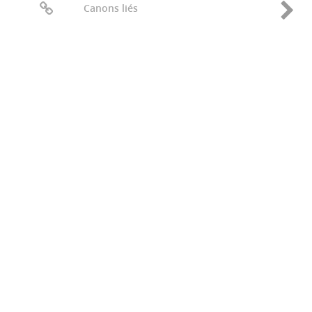
Canons liés