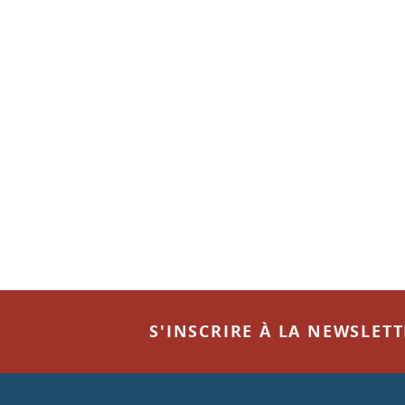
S'INSCRIRE À LA NEWSLET