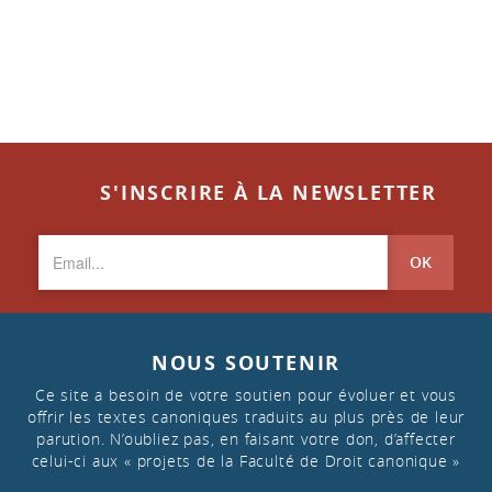
S'INSCRIRE À LA NEWSLETTER
OK
NOUS SOUTENIR
Ce site a besoin de votre soutien pour évoluer et vous
offrir les textes canoniques traduits au plus près de leur
parution. N’oubliez pas, en faisant votre don, d’affecter
celui-ci aux « projets de la Faculté de Droit canonique »