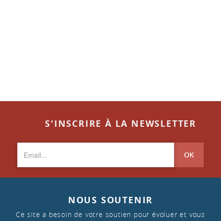
S'INSCRIRE À LA NEWSLETTER
OK
NOUS SOUTENIR
Ce site a besoin de votre soutien pour évoluer et vous