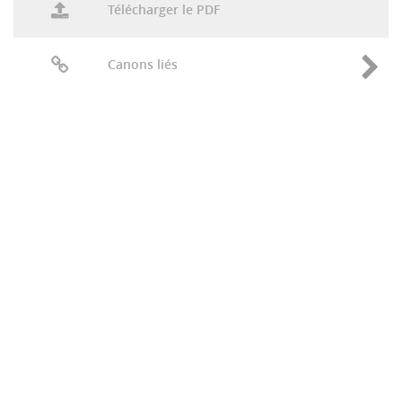
Télécharger le PDF
Canons liés