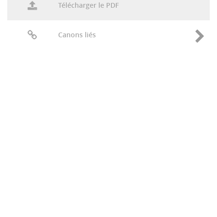
Télécharger le PDF
Canons liés