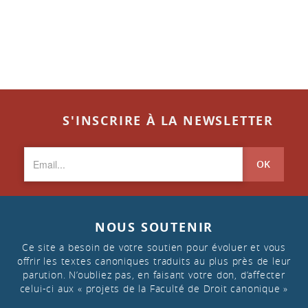
S'INSCRIRE À LA NEWSLETTER
OK
NOUS SOUTENIR
Ce site a besoin de votre soutien pour évoluer et vous
offrir les textes canoniques traduits au plus près de leur
parution. N’oubliez pas, en faisant votre don, d’affecter
celui-ci aux « projets de la Faculté de Droit canonique »