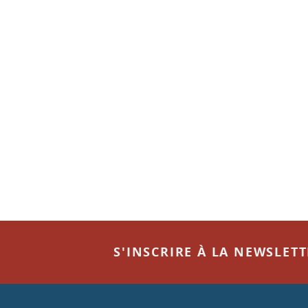
S'INSCRIRE À LA NEWSLET