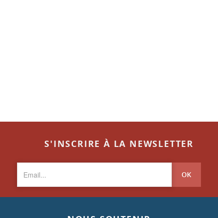
S'INSCRIRE À LA NEWSLETTER
OK