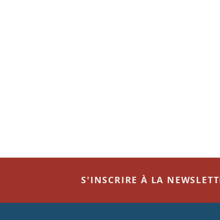
S'INSCRIRE À LA NEWSLET