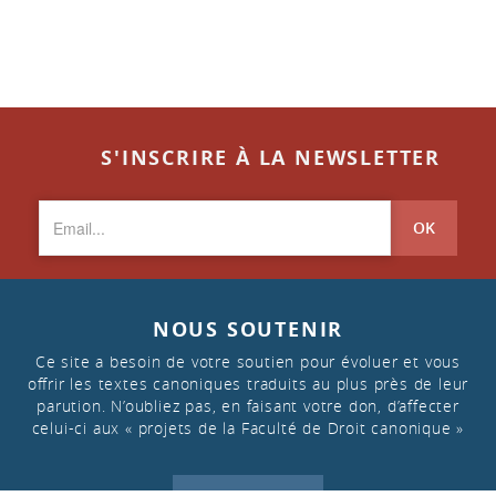
S'INSCRIRE À LA NEWSLETTER
OK
NOUS SOUTENIR
Ce site a besoin de votre soutien pour évoluer et vous
offrir les textes canoniques traduits au plus près de leur
parution. N’oubliez pas, en faisant votre don, d’affecter
celui-ci aux « projets de la Faculté de Droit canonique »