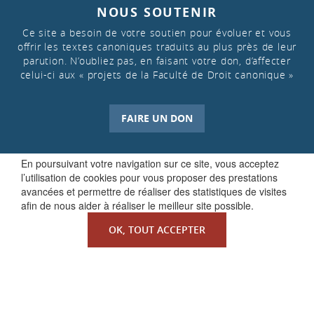
NOUS SOUTENIR
Ce site a besoin de votre soutien pour évoluer et vous
offrir les textes canoniques traduits au plus près de leur
parution. N’oubliez pas, en faisant votre don, d’affecter
celui-ci aux « projets de la Faculté de Droit canonique »
FAIRE UN DON
En poursuivant votre navigation sur ce site, vous acceptez
l’utilisation de cookies pour vous proposer des prestations
avancées et permettre de réaliser des statistiques de visites
afin de nous aider à réaliser le meilleur site possible.
OK, TOUT ACCEPTER
QUI SOMMES-NOUS ?