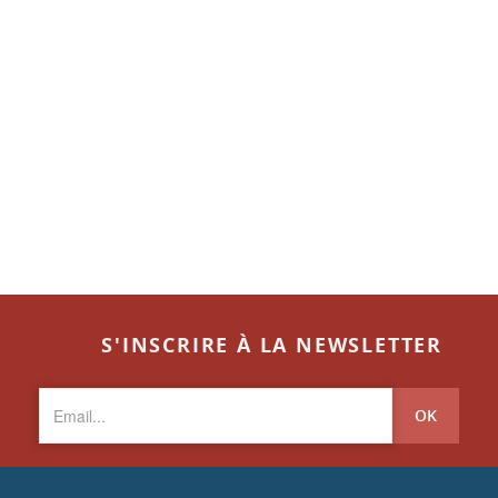
S'INSCRIRE À LA NEWSLETTER
OK